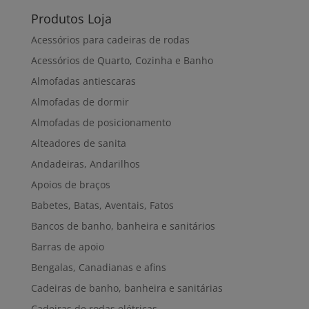
Produtos Loja
Acessórios para cadeiras de rodas
Acessórios de Quarto, Cozinha e Banho
Almofadas antiescaras
Almofadas de dormir
Almofadas de posicionamento
Alteadores de sanita
Andadeiras, Andarilhos
Apoios de braços
Babetes, Batas, Aventais, Fatos
Bancos de banho, banheira e sanitários
Barras de apoio
Bengalas, Canadianas e afins
Cadeiras de banho, banheira e sanitárias
Cadeiras de rodas elétricas