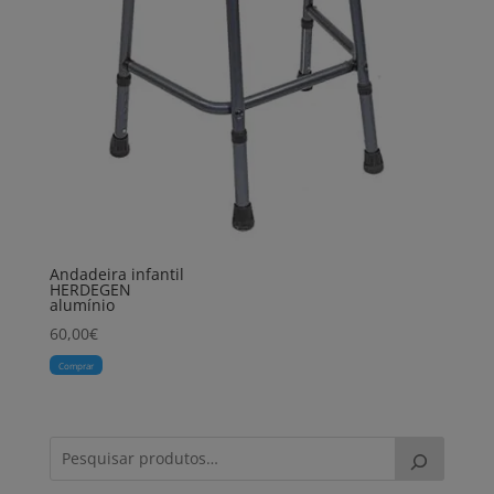
Andadeira infantil
HERDEGEN
alumínio
60,00
€
Comprar