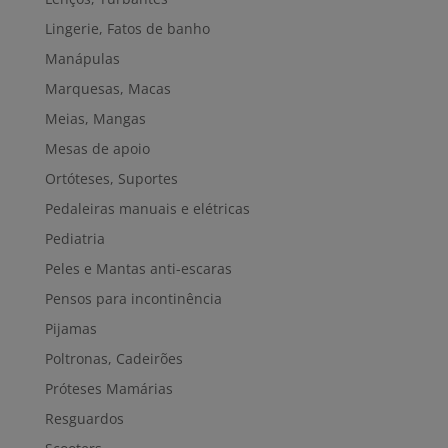
Lingerie, Fatos de banho
Manápulas
Marquesas, Macas
Meias, Mangas
Mesas de apoio
Ortóteses, Suportes
Pedaleiras manuais e elétricas
Pediatria
Peles e Mantas anti-escaras
Pensos para incontinência
Pijamas
Poltronas, Cadeirões
Próteses Mamárias
Resguardos