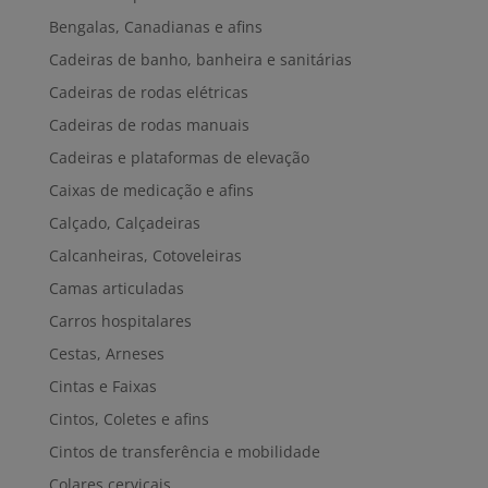
Bengalas, Canadianas e afins
Cadeiras de banho, banheira e sanitárias
Cadeiras de rodas elétricas
Cadeiras de rodas manuais
Cadeiras e plataformas de elevação
Caixas de medicação e afins
Calçado, Calçadeiras
Calcanheiras, Cotoveleiras
Camas articuladas
Carros hospitalares
Cestas, Arneses
Cintas e Faixas
Cintos, Coletes e afins
Cintos de transferência e mobilidade
Colares cervicais