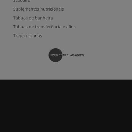
Scooters
Suplementos nutricionais
Tábuas de banheira
Tábuas de transferência e afins
Trepa-escadas