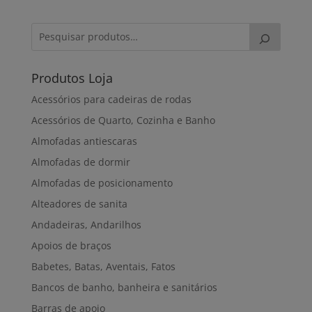
Produtos Loja
Acessórios para cadeiras de rodas
Acessórios de Quarto, Cozinha e Banho
Almofadas antiescaras
Almofadas de dormir
Almofadas de posicionamento
Alteadores de sanita
Andadeiras, Andarilhos
Apoios de braços
Babetes, Batas, Aventais, Fatos
Bancos de banho, banheira e sanitários
Barras de apoio