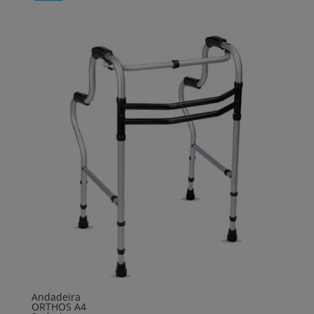
Andadeira
ORTHOS A4