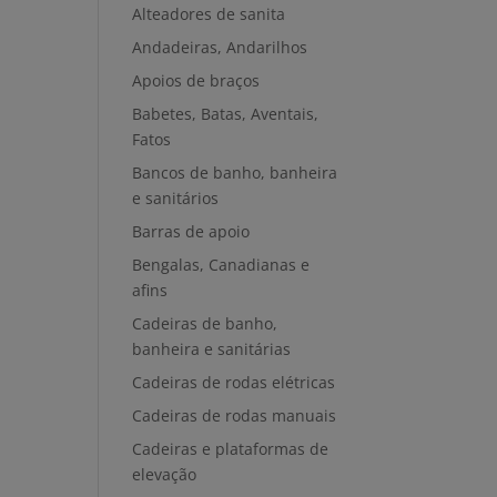
Alteadores de sanita
Andadeiras, Andarilhos
Apoios de braços
Babetes, Batas, Aventais,
Fatos
Bancos de banho, banheira
e sanitários
Barras de apoio
Bengalas, Canadianas e
afins
Cadeiras de banho,
banheira e sanitárias
Cadeiras de rodas elétricas
Cadeiras de rodas manuais
Cadeiras e plataformas de
elevação