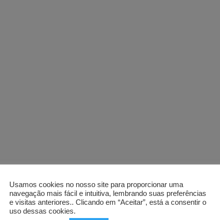
Usamos cookies no nosso site para proporcionar uma
navegação mais fácil e intuitiva, lembrando suas preferências
e visitas anteriores.. Clicando em “Aceitar”, está a consentir o
uso dessas cookies.