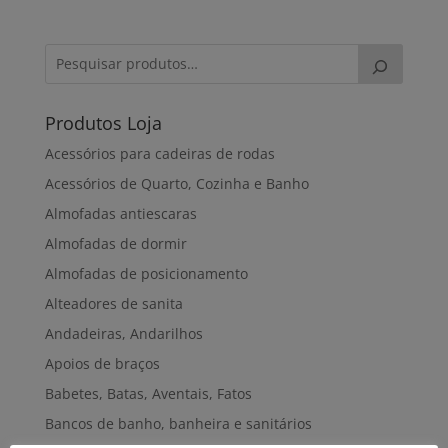
Produtos Loja
Acessórios para cadeiras de rodas
Acessórios de Quarto, Cozinha e Banho
Almofadas antiescaras
Almofadas de dormir
Almofadas de posicionamento
Alteadores de sanita
Andadeiras, Andarilhos
Apoios de braços
Babetes, Batas, Aventais, Fatos
Bancos de banho, banheira e sanitários