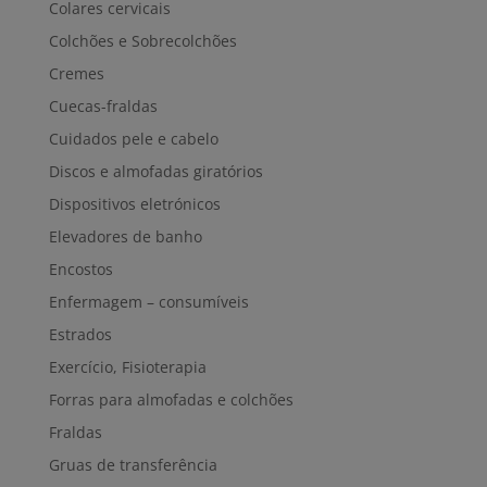
Colares cervicais
Colchões e Sobrecolchões
Cremes
Cuecas-fraldas
Cuidados pele e cabelo
Discos e almofadas giratórios
Dispositivos eletrónicos
Elevadores de banho
Encostos
Enfermagem – consumíveis
Estrados
Exercício, Fisioterapia
Forras para almofadas e colchões
Fraldas
Gruas de transferência