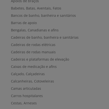
Apoios de braços
Babetes, Batas, Aventais, Fatos
Bancos de banho, banheira e sanitários
Barras de apoio
Bengalas, Canadianas e afins
Cadeiras de banho, banheira e sanitárias
Cadeiras de rodas elétricas
Cadeiras de rodas manuais
Cadeiras e plataformas de elevação
Caixas de medicação e afins
Calçado, Calçadeiras
Calcanheiras, Cotoveleiras
Camas articuladas
Carros hospitalares
Cestas, Arneses