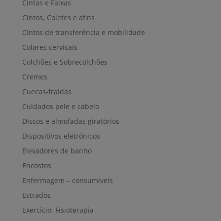
Cintas e Faixas
Cintos, Coletes e afins
Cintos de transferência e mobilidade
Colares cervicais
Colchões e Sobrecolchões
Cremes
Cuecas-fraldas
Cuidados pele e cabelo
Discos e almofadas giratórios
Dispositivos eletrónicos
Elevadores de banho
Encostos
Enfermagem – consumíveis
Estrados
Exercício, Fisioterapia