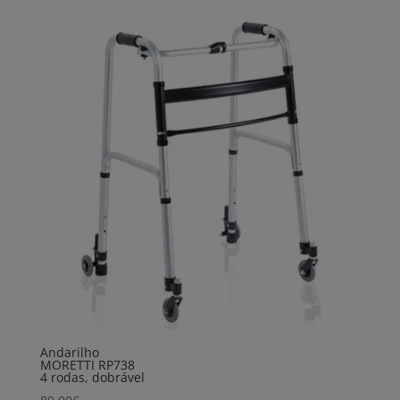
Andarilho
MORETTI RP738
4 rodas, dobrável