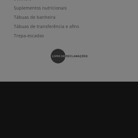
Suplementos nutricionais
Tábuas de banheira
Tábuas de transferência e afins
Trepa-escadas