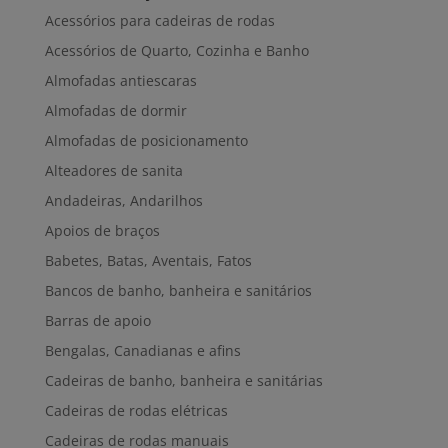
Acessórios para cadeiras de rodas
Acessórios de Quarto, Cozinha e Banho
Almofadas antiescaras
Almofadas de dormir
Almofadas de posicionamento
Alteadores de sanita
Andadeiras, Andarilhos
Apoios de braços
Babetes, Batas, Aventais, Fatos
Bancos de banho, banheira e sanitários
Barras de apoio
Bengalas, Canadianas e afins
Cadeiras de banho, banheira e sanitárias
Cadeiras de rodas elétricas
Cadeiras de rodas manuais