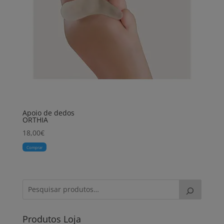
Apoio de dedos
ORTHIA
18,00
€
Comprar
Produtos Loja