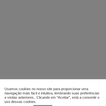
Usamos cookies no nosso site para proporcionar uma
navegação mais fácil e intuitiva, lembrando suas preferências
e visitas anteriores.. Clicando em “Aceitar”, está a consentir o
uso dessas cookies.