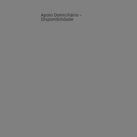
Apoio Domiciliário –
Disponibilidade