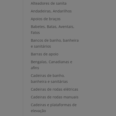
Alteadores de sanita
Andadeiras, Andarilhos
Apoios de braços
Babetes, Batas, Aventais,
Fatos
Bancos de banho, banheira
e sanitários
Barras de apoio
Bengalas, Canadianas e
afins
Cadeiras de banho,
banheira e sanitárias
Cadeiras de rodas elétricas
Cadeiras de rodas manuais
Cadeiras e plataformas de
elevação