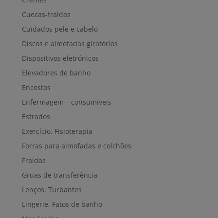
Cuecas-fraldas
Cuidados pele e cabelo
Discos e almofadas giratórios
Dispositivos eletrónicos
Elevadores de banho
Encostos
Enfermagem – consumíveis
Estrados
Exercício, Fisioterapia
Forras para almofadas e colchões
Fraldas
Gruas de transferência
Lenços, Turbantes
Lingerie, Fatos de banho