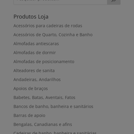
Produtos Loja
Acessórios para cadeiras de rodas
Acessórios de Quarto, Cozinha e Banho
Almofadas antiescaras
Almofadas de dormir
Almofadas de posicionamento
Alteadores de sanita
Andadeiras, Andarilhos
Apoios de braços
Babetes, Batas, Aventais, Fatos
Bancos de banho, banheira e sanitários
Barras de apoio
Bengalas, Canadianas e afins
Cadeiras de banho, banheira e sanitárias