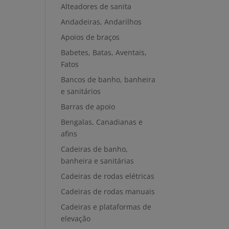
Alteadores de sanita
Andadeiras, Andarilhos
Apoios de braços
Babetes, Batas, Aventais,
Fatos
Bancos de banho, banheira
e sanitários
Barras de apoio
Bengalas, Canadianas e
afins
Cadeiras de banho,
banheira e sanitárias
Cadeiras de rodas elétricas
Cadeiras de rodas manuais
Cadeiras e plataformas de
elevação