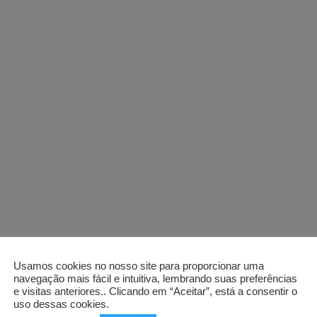
Usamos cookies no nosso site para proporcionar uma
navegação mais fácil e intuitiva, lembrando suas preferências
e visitas anteriores.. Clicando em “Aceitar”, está a consentir o
uso dessas cookies.