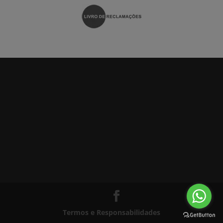
Termos e Responsabilidades