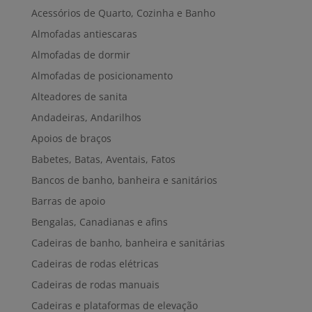
Acessórios de Quarto, Cozinha e Banho
Almofadas antiescaras
Almofadas de dormir
Almofadas de posicionamento
Alteadores de sanita
Andadeiras, Andarilhos
Apoios de braços
Babetes, Batas, Aventais, Fatos
Bancos de banho, banheira e sanitários
Barras de apoio
Bengalas, Canadianas e afins
Cadeiras de banho, banheira e sanitárias
Cadeiras de rodas elétricas
Cadeiras de rodas manuais
Cadeiras e plataformas de elevação