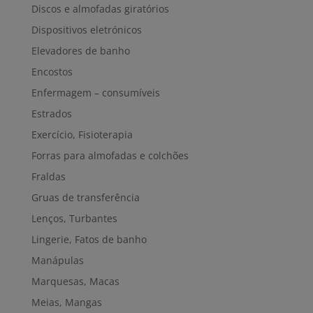
Discos e almofadas giratórios
Dispositivos eletrónicos
Elevadores de banho
Encostos
Enfermagem – consumíveis
Estrados
Exercício, Fisioterapia
Forras para almofadas e colchões
Fraldas
Gruas de transferência
Lenços, Turbantes
Lingerie, Fatos de banho
Manápulas
Marquesas, Macas
Meias, Mangas