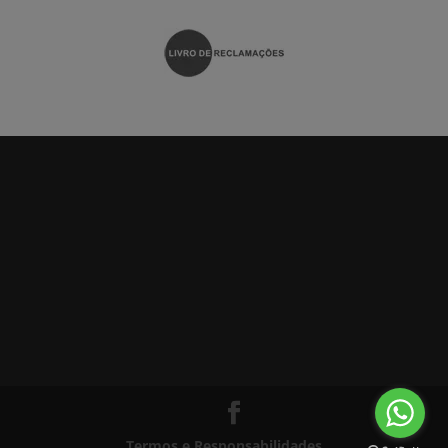
Termos e Responsabilidades