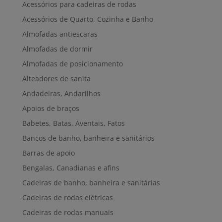
Acessórios para cadeiras de rodas
Acessórios de Quarto, Cozinha e Banho
Almofadas antiescaras
Almofadas de dormir
Almofadas de posicionamento
Alteadores de sanita
Andadeiras, Andarilhos
Apoios de braços
Babetes, Batas, Aventais, Fatos
Bancos de banho, banheira e sanitários
Barras de apoio
Bengalas, Canadianas e afins
Cadeiras de banho, banheira e sanitárias
Cadeiras de rodas elétricas
Cadeiras de rodas manuais