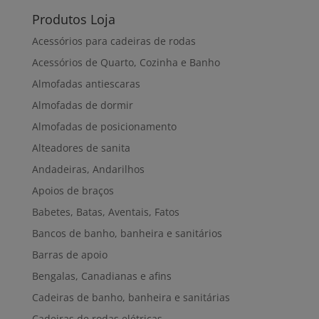
Produtos Loja
Acessórios para cadeiras de rodas
Acessórios de Quarto, Cozinha e Banho
Almofadas antiescaras
Almofadas de dormir
Almofadas de posicionamento
Alteadores de sanita
Andadeiras, Andarilhos
Apoios de braços
Babetes, Batas, Aventais, Fatos
Bancos de banho, banheira e sanitários
Barras de apoio
Bengalas, Canadianas e afins
Cadeiras de banho, banheira e sanitárias
Cadeiras de rodas elétricas