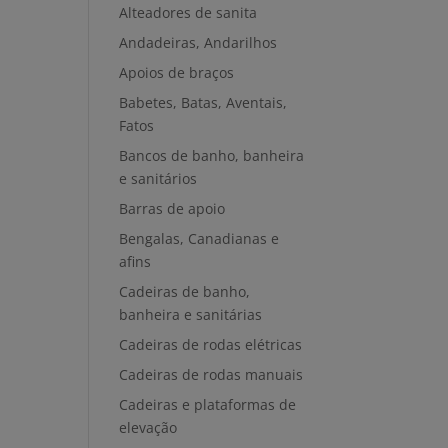
Alteadores de sanita
Andadeiras, Andarilhos
Apoios de braços
Babetes, Batas, Aventais,
Fatos
Bancos de banho, banheira
e sanitários
Barras de apoio
Bengalas, Canadianas e
afins
Cadeiras de banho,
banheira e sanitárias
Cadeiras de rodas elétricas
Cadeiras de rodas manuais
Cadeiras e plataformas de
elevação