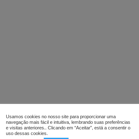
Usamos cookies no nosso site para proporcionar uma
navegação mais fácil e intuitiva, lembrando suas preferências
e visitas anteriores.. Clicando em “Aceitar”, está a consentir o
uso dessas cookies.