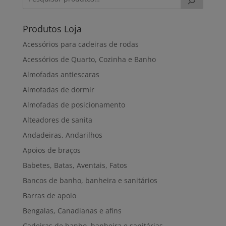
Produtos Loja
Acessórios para cadeiras de rodas
Acessórios de Quarto, Cozinha e Banho
Almofadas antiescaras
Almofadas de dormir
Almofadas de posicionamento
Alteadores de sanita
Andadeiras, Andarilhos
Apoios de braços
Babetes, Batas, Aventais, Fatos
Bancos de banho, banheira e sanitários
Barras de apoio
Bengalas, Canadianas e afins
Cadeiras de banho, banheira e sanitárias