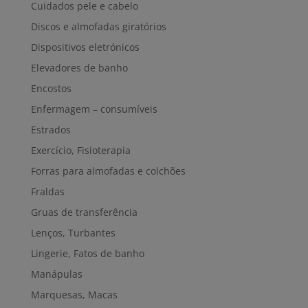
Cuidados pele e cabelo
Discos e almofadas giratórios
Dispositivos eletrónicos
Elevadores de banho
Encostos
Enfermagem – consumíveis
Estrados
Exercício, Fisioterapia
Forras para almofadas e colchões
Fraldas
Gruas de transferência
Lenços, Turbantes
Lingerie, Fatos de banho
Manápulas
Marquesas, Macas