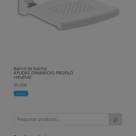
Banco de banho
AYUDAS DINAMICAS PROFILO
rebatível
99,00
€
Comprar