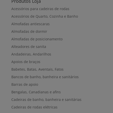
Produtos Loja
Acessórios para cadeiras de rodas
Acessórios de Quarto, Cozinha e Banho
Almofadas antiescaras
Almofadas de dormir
Almofadas de posicionamento
Alteadores de sanita
Andadeiras, Andarilhos
Apoios de braços
Babetes, Batas, Aventais, Fatos
Bancos de banho, banheira e sanitários
Barras de apoio
Bengalas, Canadianas e afins
Cadeiras de banho, banheira e sanitárias
Cadeiras de rodas elétricas