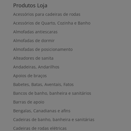
Produtos Loja
Acessórios para cadeiras de rodas
Acessórios de Quarto, Cozinha e Banho
Almofadas antiescaras
Almofadas de dormir
Almofadas de posicionamento
Alteadores de sanita
Andadeiras, Andarilhos
Apoios de braços
Babetes, Batas, Aventais, Fatos
Bancos de banho, banheira e sanitários
Barras de apoio
Bengalas, Canadianas e afins
Cadeiras de banho, banheira e sanitárias
Cadeiras de rodas elétricas