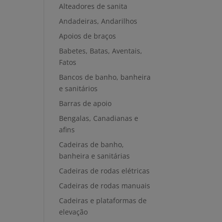
Alteadores de sanita
Andadeiras, Andarilhos
Apoios de braços
Babetes, Batas, Aventais,
Fatos
Bancos de banho, banheira
e sanitários
Barras de apoio
Bengalas, Canadianas e
afins
Cadeiras de banho,
banheira e sanitárias
Cadeiras de rodas elétricas
Cadeiras de rodas manuais
Cadeiras e plataformas de
elevação