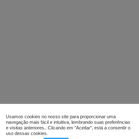
Usamos cookies no nosso site para proporcionar uma
navegação mais fácil e intuitiva, lembrando suas preferências
e visitas anteriores.. Clicando em “Aceitar”, está a consentir o
uso dessas cookies.