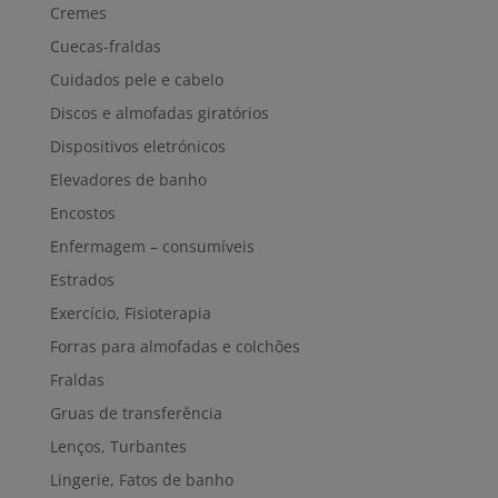
Cremes
Cuecas-fraldas
Cuidados pele e cabelo
Discos e almofadas giratórios
Dispositivos eletrónicos
Elevadores de banho
Encostos
Enfermagem – consumíveis
Estrados
Exercício, Fisioterapia
Forras para almofadas e colchões
Fraldas
Gruas de transferência
Lenços, Turbantes
Lingerie, Fatos de banho