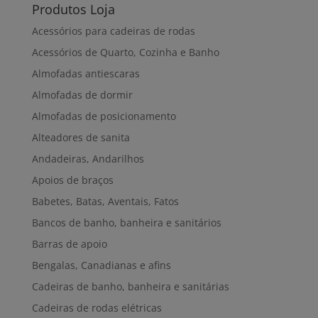
Produtos Loja
Acessórios para cadeiras de rodas
Acessórios de Quarto, Cozinha e Banho
Almofadas antiescaras
Almofadas de dormir
Almofadas de posicionamento
Alteadores de sanita
Andadeiras, Andarilhos
Apoios de braços
Babetes, Batas, Aventais, Fatos
Bancos de banho, banheira e sanitários
Barras de apoio
Bengalas, Canadianas e afins
Cadeiras de banho, banheira e sanitárias
Cadeiras de rodas elétricas