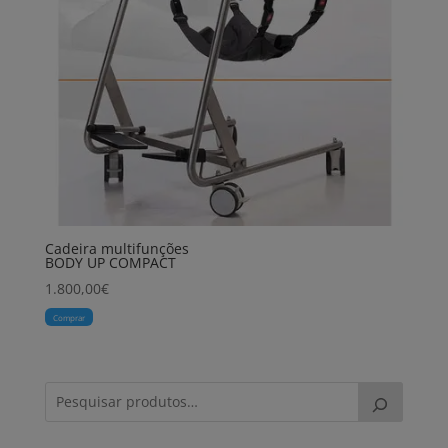
Cadeira multifunções
BODY UP COMPACT
1.800,00
€
Comprar