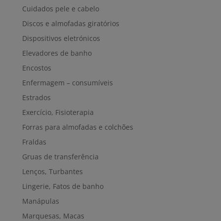
Cuidados pele e cabelo
Discos e almofadas giratórios
Dispositivos eletrónicos
Elevadores de banho
Encostos
Enfermagem – consumíveis
Estrados
Exercício, Fisioterapia
Forras para almofadas e colchões
Fraldas
Gruas de transferência
Lenços, Turbantes
Lingerie, Fatos de banho
Manápulas
Marquesas, Macas