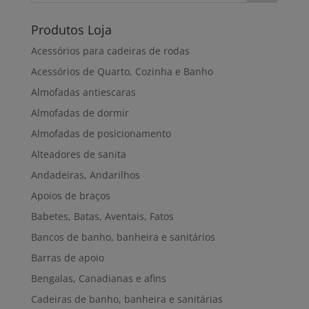
Produtos Loja
Acessórios para cadeiras de rodas
Acessórios de Quarto, Cozinha e Banho
Almofadas antiescaras
Almofadas de dormir
Almofadas de posicionamento
Alteadores de sanita
Andadeiras, Andarilhos
Apoios de braços
Babetes, Batas, Aventais, Fatos
Bancos de banho, banheira e sanitários
Barras de apoio
Bengalas, Canadianas e afins
Cadeiras de banho, banheira e sanitárias