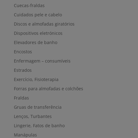
Cuecas-fraldas
Cuidados pele e cabelo
Discos e almofadas giratórios
Dispositivos eletrónicos
Elevadores de banho
Encostos
Enfermagem – consumíveis
Estrados
Exercício, Fisioterapia
Forras para almofadas e colchões
Fraldas
Gruas de transferência
Lenços, Turbantes
Lingerie, Fatos de banho
Manápulas