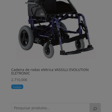
Cadeira de rodas elétrica VASSILLI EVOLUTION
ELETRONIC
2.710,00
€
Comprar