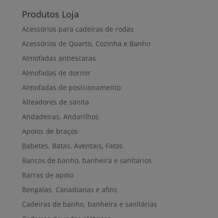
Produtos Loja
Acessórios para cadeiras de rodas
Acessórios de Quarto, Cozinha e Banho
Almofadas antiescaras
Almofadas de dormir
Almofadas de posicionamento
Alteadores de sanita
Andadeiras, Andarilhos
Apoios de braços
Babetes, Batas, Aventais, Fatos
Bancos de banho, banheira e sanitários
Barras de apoio
Bengalas, Canadianas e afins
Cadeiras de banho, banheira e sanitárias