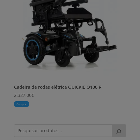
Cadeira de rodas elétrica QUICKIE Q100 R
2.327,00
€
Comprar