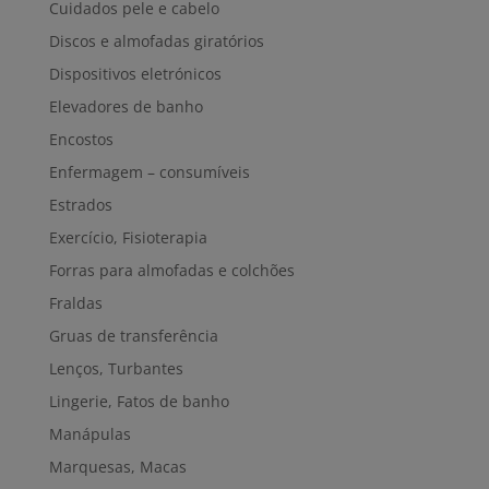
Cuidados pele e cabelo
Discos e almofadas giratórios
Dispositivos eletrónicos
Elevadores de banho
Encostos
Enfermagem – consumíveis
Estrados
Exercício, Fisioterapia
Forras para almofadas e colchões
Fraldas
Gruas de transferência
Lenços, Turbantes
Lingerie, Fatos de banho
Manápulas
Marquesas, Macas