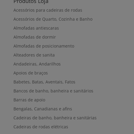
Produtos Loja
Acessórios para cadeiras de rodas
Acessórios de Quarto, Cozinha e Banho
Almofadas antiescaras
Almofadas de dormir
Almofadas de posicionamento
Alteadores de sanita
Andadeiras, Andarilhos
Apoios de braços
Babetes, Batas, Aventais, Fatos
Bancos de banho, banheira e sanitários
Barras de apoio
Bengalas, Canadianas e afins
Cadeiras de banho, banheira e sanitárias
Cadeiras de rodas elétricas