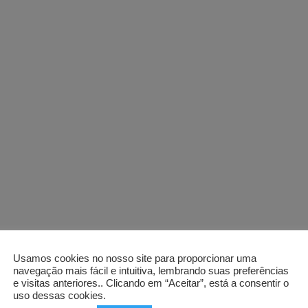
Usamos cookies no nosso site para proporcionar uma
navegação mais fácil e intuitiva, lembrando suas preferências
e visitas anteriores.. Clicando em “Aceitar”, está a consentir o
uso dessas cookies.