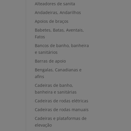
Alteadores de sanita
Andadeiras, Andarilhos
Apoios de braços
Babetes, Batas, Aventais,
Fatos
Bancos de banho, banheira
e sanitários
Barras de apoio
Bengalas, Canadianas e
afins
Cadeiras de banho,
banheira e sanitárias
Cadeiras de rodas elétricas
Cadeiras de rodas manuais
Cadeiras e plataformas de
elevação