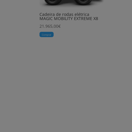
Cadeira de rodas elétrica
MAGIC MOBILITY EXTREME X8
21.965,00
€
Comprar