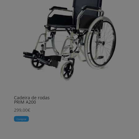
Cadeira de rodas
PRIM A200
299,00
€
Comprar