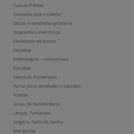
Cuecas-fraldas
Cuidados pele e cabelo
Discos e almofadas giratórios
Dispositivos eletrónicos
Elevadores de banho
Encostos
Enfermagem – consumíveis
Estrados
Exercício, Fisioterapia
Forras para almofadas e colchões
Fraldas
Gruas de transferência
Lenços, Turbantes
Lingerie, Fatos de banho
Manápulas