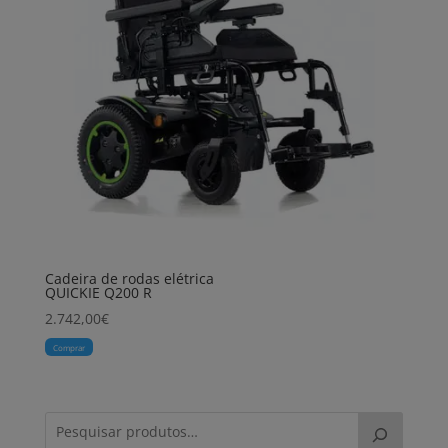
Cadeira de rodas elétrica
QUICKIE Q200 R
2.742,00
€
Comprar