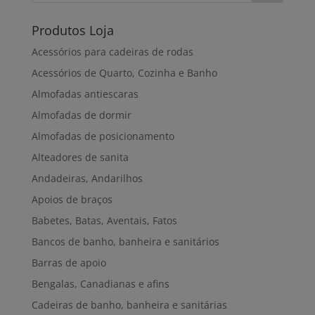
Produtos Loja
Acessórios para cadeiras de rodas
Acessórios de Quarto, Cozinha e Banho
Almofadas antiescaras
Almofadas de dormir
Almofadas de posicionamento
Alteadores de sanita
Andadeiras, Andarilhos
Apoios de braços
Babetes, Batas, Aventais, Fatos
Bancos de banho, banheira e sanitários
Barras de apoio
Bengalas, Canadianas e afins
Cadeiras de banho, banheira e sanitárias