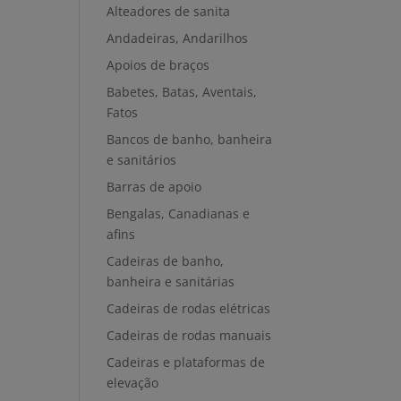
Alteadores de sanita
Andadeiras, Andarilhos
Apoios de braços
Babetes, Batas, Aventais,
Fatos
Bancos de banho, banheira
e sanitários
Barras de apoio
Bengalas, Canadianas e
afins
Cadeiras de banho,
banheira e sanitárias
Cadeiras de rodas elétricas
Cadeiras de rodas manuais
Cadeiras e plataformas de
elevação