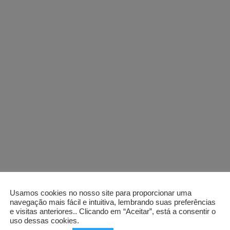
Usamos cookies no nosso site para proporcionar uma
navegação mais fácil e intuitiva, lembrando suas preferências
e visitas anteriores.. Clicando em “Aceitar”, está a consentir o
uso dessas cookies.