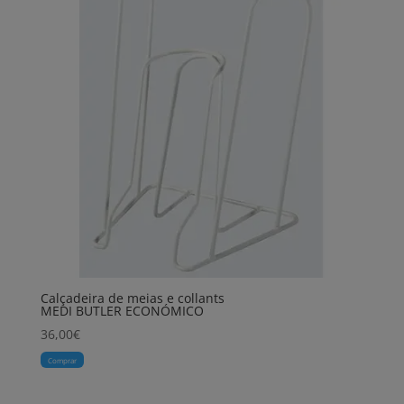
Calçadeira de meias e collants
MEDI BUTLER ECONÓMICO
36,00
€
Comprar