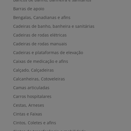
Barras de apoio
Bengalas, Canadianas e afins
Cadeiras de banho, banheira e sanitárias
Cadeiras de rodas elétricas
Cadeiras de rodas manuais
Cadeiras e plataformas de elevação
Caixas de medicação e afins
Calçado, Calçadeiras
Calcanheiras, Cotoveleiras
Camas articuladas
Carros hospitalares
Cestas, Arneses
Cintas e Faixas
Cintos, Coletes e afins