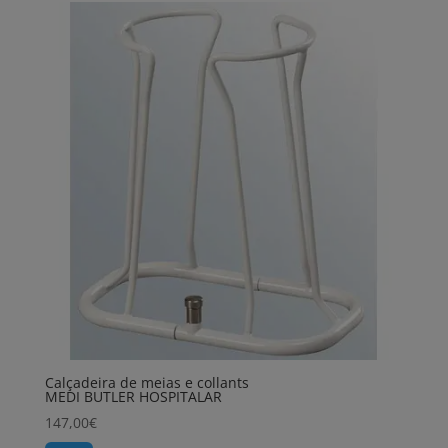
Calçadeira de meias e collants
MEDI BUTLER HOSPITALAR
147,00
€