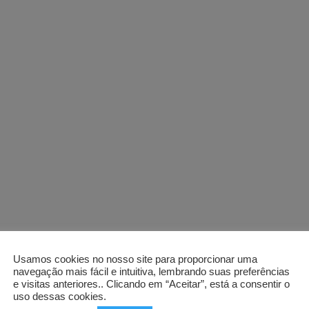
Usamos cookies no nosso site para proporcionar uma
navegação mais fácil e intuitiva, lembrando suas preferências
e visitas anteriores.. Clicando em “Aceitar”, está a consentir o
uso dessas cookies.