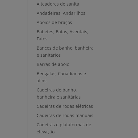
Alteadores de sanita
Andadeiras, Andarilhos
Apoios de braços
Babetes, Batas, Aventais,
Fatos
Bancos de banho, banheira
e sanitários
Barras de apoio
Bengalas, Canadianas e
afins
Cadeiras de banho,
banheira e sanitárias
Cadeiras de rodas elétricas
Cadeiras de rodas manuais
Cadeiras e plataformas de
elevação