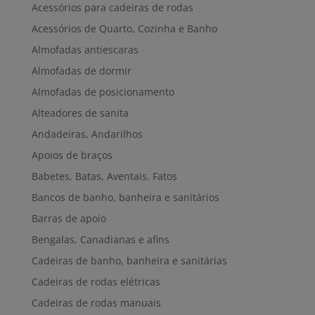
Acessórios para cadeiras de rodas
Acessórios de Quarto, Cozinha e Banho
Almofadas antiescaras
Almofadas de dormir
Almofadas de posicionamento
Alteadores de sanita
Andadeiras, Andarilhos
Apoios de braços
Babetes, Batas, Aventais, Fatos
Bancos de banho, banheira e sanitários
Barras de apoio
Bengalas, Canadianas e afins
Cadeiras de banho, banheira e sanitárias
Cadeiras de rodas elétricas
Cadeiras de rodas manuais