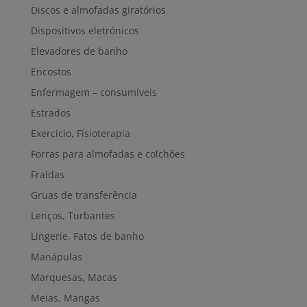
Discos e almofadas giratórios
Dispositivos eletrónicos
Elevadores de banho
Encostos
Enfermagem – consumíveis
Estrados
Exercício, Fisioterapia
Forras para almofadas e colchões
Fraldas
Gruas de transferência
Lenços, Turbantes
Lingerie, Fatos de banho
Manápulas
Marquesas, Macas
Meias, Mangas