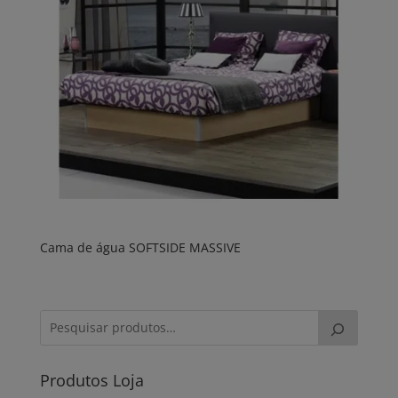
Cama de água SOFTSIDE MASSIVE
Produtos Loja