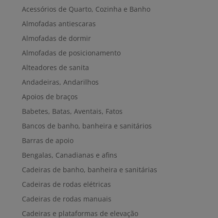
Acessórios de Quarto, Cozinha e Banho
Almofadas antiescaras
Almofadas de dormir
Almofadas de posicionamento
Alteadores de sanita
Andadeiras, Andarilhos
Apoios de braços
Babetes, Batas, Aventais, Fatos
Bancos de banho, banheira e sanitários
Barras de apoio
Bengalas, Canadianas e afins
Cadeiras de banho, banheira e sanitárias
Cadeiras de rodas elétricas
Cadeiras de rodas manuais
Cadeiras e plataformas de elevação