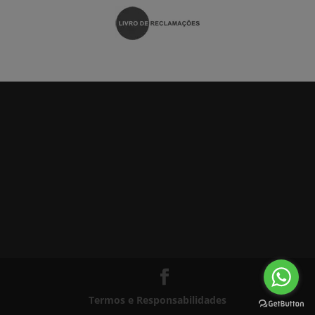
Termos e Responsabilidades