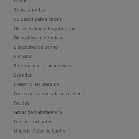
Cremes
Cuecas-fraldas
Cuidados pele e cabelo
Discos e almofadas giratórios
Dispositivos eletrónicos
Elevadores de banho
Encostos
Enfermagem – consumíveis
Estrados
Exercício, Fisioterapia
Forras para almofadas e colchões
Fraldas
Gruas de transferência
Lenços, Turbantes
Lingerie, Fatos de banho