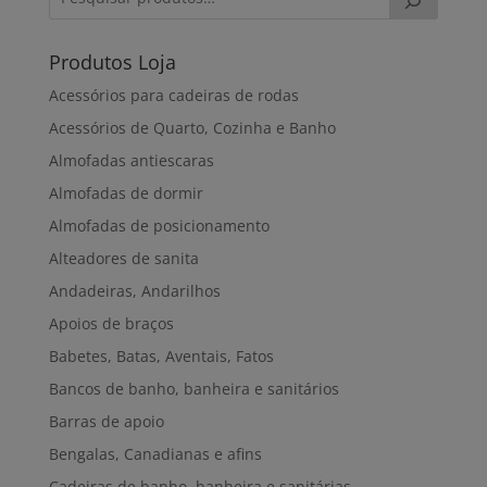
Produtos Loja
Acessórios para cadeiras de rodas
Acessórios de Quarto, Cozinha e Banho
Almofadas antiescaras
Almofadas de dormir
Almofadas de posicionamento
Alteadores de sanita
Andadeiras, Andarilhos
Apoios de braços
Babetes, Batas, Aventais, Fatos
Bancos de banho, banheira e sanitários
Barras de apoio
Bengalas, Canadianas e afins
Cadeiras de banho, banheira e sanitárias