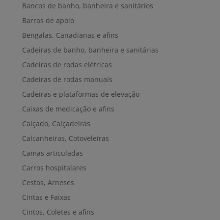
Bancos de banho, banheira e sanitários
Barras de apoio
Bengalas, Canadianas e afins
Cadeiras de banho, banheira e sanitárias
Cadeiras de rodas elétricas
Cadeiras de rodas manuais
Cadeiras e plataformas de elevação
Caixas de medicação e afins
Calçado, Calçadeiras
Calcanheiras, Cotoveleiras
Camas articuladas
Carros hospitalares
Cestas, Arneses
Cintas e Faixas
Cintos, Coletes e afins