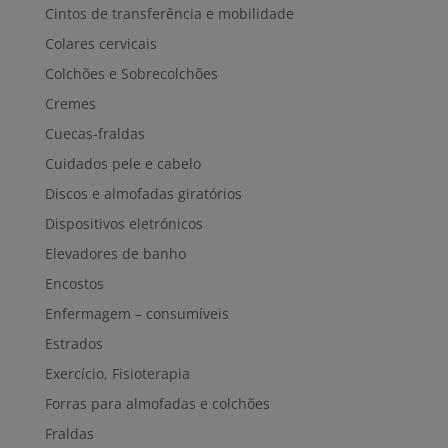
Cintos de transferência e mobilidade
Colares cervicais
Colchões e Sobrecolchões
Cremes
Cuecas-fraldas
Cuidados pele e cabelo
Discos e almofadas giratórios
Dispositivos eletrónicos
Elevadores de banho
Encostos
Enfermagem – consumíveis
Estrados
Exercício, Fisioterapia
Forras para almofadas e colchões
Fraldas