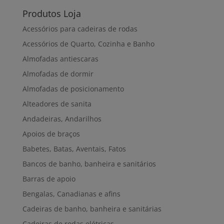
Produtos Loja
Acessórios para cadeiras de rodas
Acessórios de Quarto, Cozinha e Banho
Almofadas antiescaras
Almofadas de dormir
Almofadas de posicionamento
Alteadores de sanita
Andadeiras, Andarilhos
Apoios de braços
Babetes, Batas, Aventais, Fatos
Bancos de banho, banheira e sanitários
Barras de apoio
Bengalas, Canadianas e afins
Cadeiras de banho, banheira e sanitárias
Cadeiras de rodas elétricas