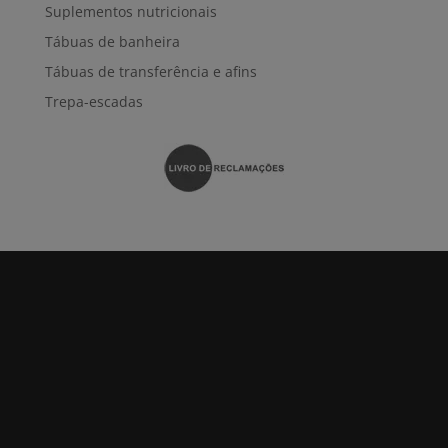
Suplementos nutricionais
Tábuas de banheira
Tábuas de transferência e afins
Trepa-escadas