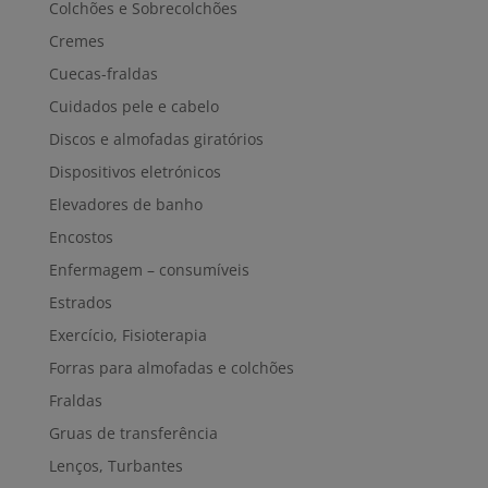
Colchões e Sobrecolchões
Cremes
Cuecas-fraldas
Cuidados pele e cabelo
Discos e almofadas giratórios
Dispositivos eletrónicos
Elevadores de banho
Encostos
Enfermagem – consumíveis
Estrados
Exercício, Fisioterapia
Forras para almofadas e colchões
Fraldas
Gruas de transferência
Lenços, Turbantes