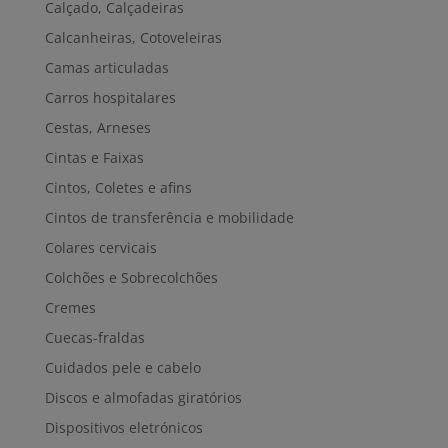
Calçado, Calçadeiras
Calcanheiras, Cotoveleiras
Camas articuladas
Carros hospitalares
Cestas, Arneses
Cintas e Faixas
Cintos, Coletes e afins
Cintos de transferência e mobilidade
Colares cervicais
Colchões e Sobrecolchões
Cremes
Cuecas-fraldas
Cuidados pele e cabelo
Discos e almofadas giratórios
Dispositivos eletrónicos