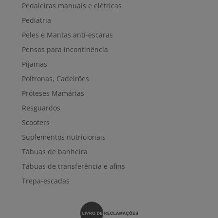
Pedaleiras manuais e elétricas
Pediatria
Peles e Mantas anti-escaras
Pensos para incontinência
Pijamas
Poltronas, Cadeirões
Próteses Mamárias
Resguardos
Scooters
Suplementos nutricionais
Tábuas de banheira
Tábuas de transferência e afins
Trepa-escadas