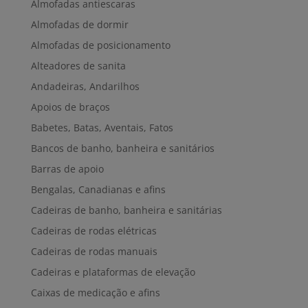
Almofadas antiescaras
Almofadas de dormir
Almofadas de posicionamento
Alteadores de sanita
Andadeiras, Andarilhos
Apoios de braços
Babetes, Batas, Aventais, Fatos
Bancos de banho, banheira e sanitários
Barras de apoio
Bengalas, Canadianas e afins
Cadeiras de banho, banheira e sanitárias
Cadeiras de rodas elétricas
Cadeiras de rodas manuais
Cadeiras e plataformas de elevação
Caixas de medicação e afins