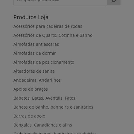
Produtos Loja
Acessórios para cadeiras de rodas
Acessórios de Quarto, Cozinha e Banho
Almofadas antiescaras
Almofadas de dormir
Almofadas de posicionamento
Alteadores de sanita
Andadeiras, Andarilhos
Apoios de braços
Babetes, Batas, Aventais, Fatos
Bancos de banho, banheira e sanitários
Barras de apoio
Bengalas, Canadianas e afins
Cadeiras de banho, banheira e sanitárias