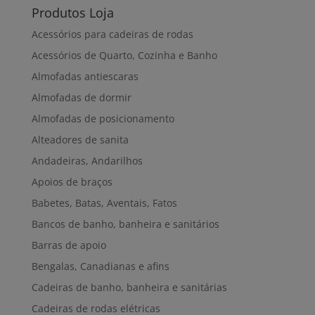
Produtos Loja
Acessórios para cadeiras de rodas
Acessórios de Quarto, Cozinha e Banho
Almofadas antiescaras
Almofadas de dormir
Almofadas de posicionamento
Alteadores de sanita
Andadeiras, Andarilhos
Apoios de braços
Babetes, Batas, Aventais, Fatos
Bancos de banho, banheira e sanitários
Barras de apoio
Bengalas, Canadianas e afins
Cadeiras de banho, banheira e sanitárias
Cadeiras de rodas elétricas