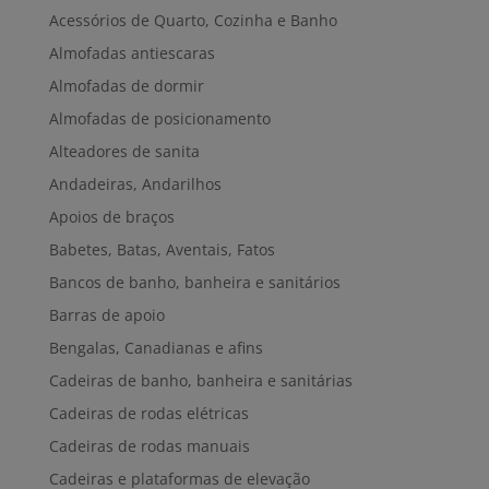
Acessórios de Quarto, Cozinha e Banho
Almofadas antiescaras
Almofadas de dormir
Almofadas de posicionamento
Alteadores de sanita
Andadeiras, Andarilhos
Apoios de braços
Babetes, Batas, Aventais, Fatos
Bancos de banho, banheira e sanitários
Barras de apoio
Bengalas, Canadianas e afins
Cadeiras de banho, banheira e sanitárias
Cadeiras de rodas elétricas
Cadeiras de rodas manuais
Cadeiras e plataformas de elevação