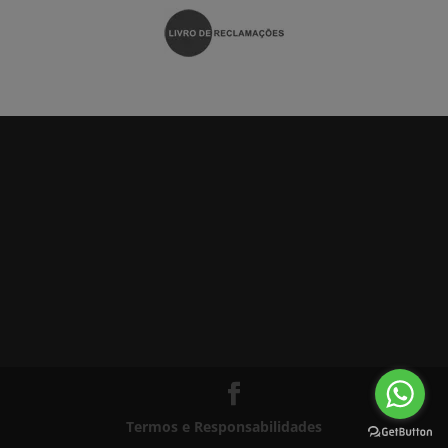
Termos e Responsabilidades