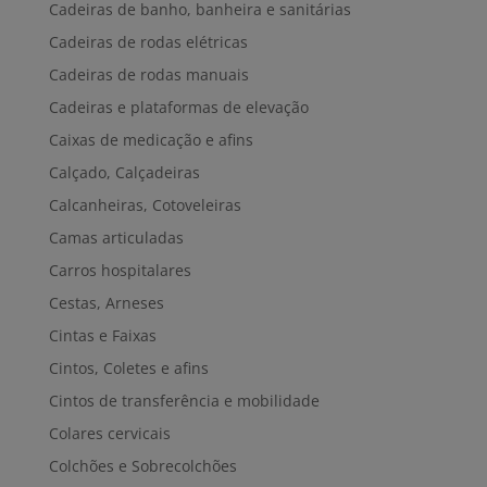
Cadeiras de banho, banheira e sanitárias
Cadeiras de rodas elétricas
Cadeiras de rodas manuais
Cadeiras e plataformas de elevação
Caixas de medicação e afins
Calçado, Calçadeiras
Calcanheiras, Cotoveleiras
Camas articuladas
Carros hospitalares
Cestas, Arneses
Cintas e Faixas
Cintos, Coletes e afins
Cintos de transferência e mobilidade
Colares cervicais
Colchões e Sobrecolchões