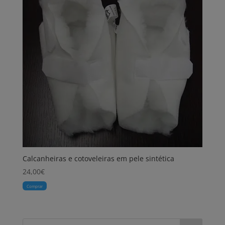
Calcanheiras e cotoveleiras em pele sintética
24,00
€
Comprar