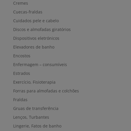
Cremes
Cuecas-fraldas
Cuidados pele e cabelo
Discos e almofadas giratórios
Dispositivos eletrónicos
Elevadores de banho
Encostos
Enfermagem – consumíveis
Estrados
Exercício, Fisioterapia
Forras para almofadas e colchões
Fraldas
Gruas de transferência
Lenços, Turbantes
Lingerie, Fatos de banho