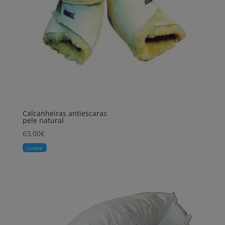
Calcanheiras antiescaras
pele natural
63,00
€
Comprar