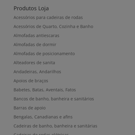
Produtos Loja
Acessórios para cadeiras de rodas
Acessórios de Quarto, Cozinha e Banho
Almofadas antiescaras
Almofadas de dormir
Almofadas de posicionamento
Alteadores de sanita
Andadeiras, Andarilhos
Apoios de braços
Babetes, Batas, Aventais, Fatos
Bancos de banho, banheira e sanitários
Barras de apoio
Bengalas, Canadianas e afins
Cadeiras de banho, banheira e sanitárias
Cadeiras de rodas elétricas