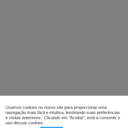
Usamos cookies no nosso site para proporcionar uma
navegação mais fácil e intuitiva, lembrando suas preferências
e visitas anteriores.. Clicando em “Aceitar”, está a consentir o
uso dessas cookies.