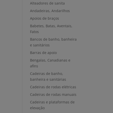
Alteadores de sanita
Andadeiras, Andarilhos
Apoios de braços
Babetes, Batas, Aventais,
Fatos
Bancos de banho, banheira
e sanitários
Barras de apoio
Bengalas, Canadianas e
afins
Cadeiras de banho,
banheira e sanitárias
Cadeiras de rodas elétricas
Cadeiras de rodas manuais
Cadeiras e plataformas de
elevação