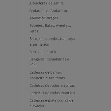
Alteadores de sanita
Andadeiras, Andarilhos
Apoios de braços
Babetes, Batas, Aventais,
Fatos
Bancos de banho, banheira
e sanitários
Barras de apoio
Bengalas, Canadianas e
afins
Cadeiras de banho,
banheira e sanitárias
Cadeiras de rodas elétricas
Cadeiras de rodas manuais
Cadeiras e plataformas de
elevação