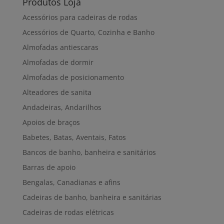
Produtos Loja
Acessórios para cadeiras de rodas
Acessórios de Quarto, Cozinha e Banho
Almofadas antiescaras
Almofadas de dormir
Almofadas de posicionamento
Alteadores de sanita
Andadeiras, Andarilhos
Apoios de braços
Babetes, Batas, Aventais, Fatos
Bancos de banho, banheira e sanitários
Barras de apoio
Bengalas, Canadianas e afins
Cadeiras de banho, banheira e sanitárias
Cadeiras de rodas elétricas