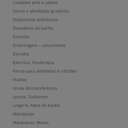
Cuidados pele e cabelo
Discos e almofadas giratórios
Dispositivos eletrónicos
Elevadores de banho
Encostos
Enfermagem – consumíveis
Estrados
Exercício, Fisioterapia
Forras para almofadas e colchões
Fraldas
Gruas de transferência
Lenços, Turbantes
Lingerie, Fatos de banho
Manápulas
Marquesas, Macas