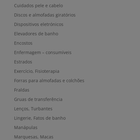
Cuidados pele e cabelo
Discos e almofadas giratórios
Dispositivos eletrónicos
Elevadores de banho
Encostos
Enfermagem – consumíveis
Estrados
Exercício, Fisioterapia
Forras para almofadas e colchões
Fraldas
Gruas de transferência
Lenços, Turbantes
Lingerie, Fatos de banho
Manápulas
Marquesas, Macas