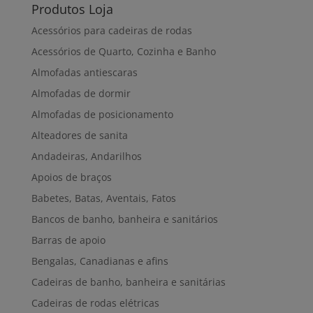
Produtos Loja
Acessórios para cadeiras de rodas
Acessórios de Quarto, Cozinha e Banho
Almofadas antiescaras
Almofadas de dormir
Almofadas de posicionamento
Alteadores de sanita
Andadeiras, Andarilhos
Apoios de braços
Babetes, Batas, Aventais, Fatos
Bancos de banho, banheira e sanitários
Barras de apoio
Bengalas, Canadianas e afins
Cadeiras de banho, banheira e sanitárias
Cadeiras de rodas elétricas