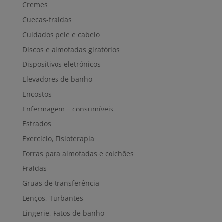
Cremes
Cuecas-fraldas
Cuidados pele e cabelo
Discos e almofadas giratórios
Dispositivos eletrónicos
Elevadores de banho
Encostos
Enfermagem – consumíveis
Estrados
Exercício, Fisioterapia
Forras para almofadas e colchões
Fraldas
Gruas de transferência
Lenços, Turbantes
Lingerie, Fatos de banho