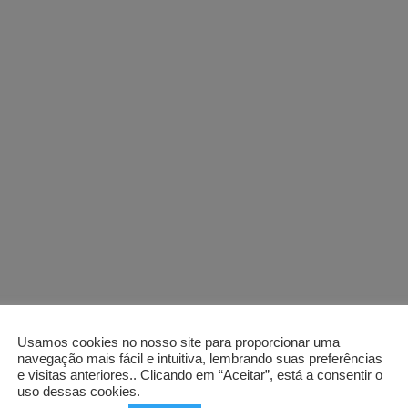
Usamos cookies no nosso site para proporcionar uma
navegação mais fácil e intuitiva, lembrando suas preferências
e visitas anteriores.. Clicando em “Aceitar”, está a consentir o
uso dessas cookies.