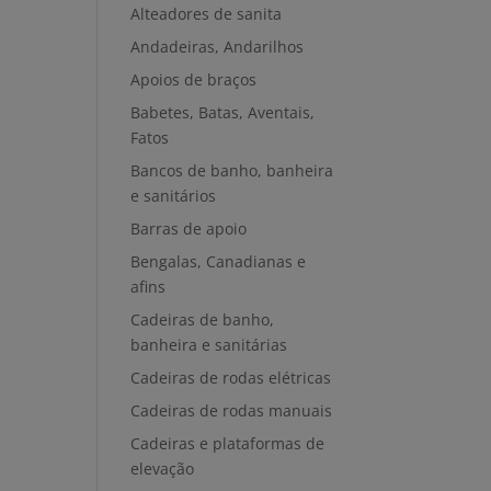
Alteadores de sanita
Andadeiras, Andarilhos
Apoios de braços
Babetes, Batas, Aventais,
Fatos
Bancos de banho, banheira
e sanitários
Barras de apoio
Bengalas, Canadianas e
afins
Cadeiras de banho,
banheira e sanitárias
Cadeiras de rodas elétricas
Cadeiras de rodas manuais
Cadeiras e plataformas de
elevação