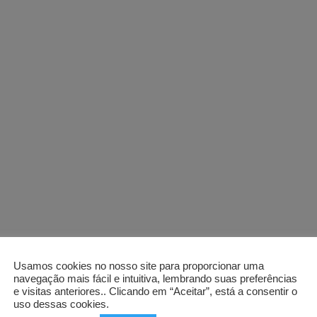
Usamos cookies no nosso site para proporcionar uma
navegação mais fácil e intuitiva, lembrando suas preferências
e visitas anteriores.. Clicando em “Aceitar”, está a consentir o
uso dessas cookies.