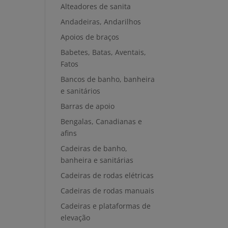
Alteadores de sanita
Andadeiras, Andarilhos
Apoios de braços
Babetes, Batas, Aventais,
Fatos
Bancos de banho, banheira
e sanitários
Barras de apoio
Bengalas, Canadianas e
afins
Cadeiras de banho,
banheira e sanitárias
Cadeiras de rodas elétricas
Cadeiras de rodas manuais
Cadeiras e plataformas de
elevação