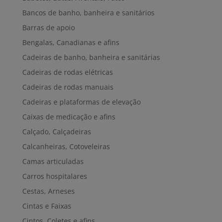
Bancos de banho, banheira e sanitários
Barras de apoio
Bengalas, Canadianas e afins
Cadeiras de banho, banheira e sanitárias
Cadeiras de rodas elétricas
Cadeiras de rodas manuais
Cadeiras e plataformas de elevação
Caixas de medicação e afins
Calçado, Calçadeiras
Calcanheiras, Cotoveleiras
Camas articuladas
Carros hospitalares
Cestas, Arneses
Cintas e Faixas
Cintos, Coletes e afins