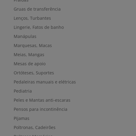
Gruas de transferência
Lenços, Turbantes
Lingerie, Fatos de banho
Manápulas
Marquesas, Macas
Meias, Mangas
Mesas de apoio
Ortóteses, Suportes
Pedaleiras manuais e elétricas
Pediatria
Peles e Mantas anti-escaras
Pensos para incontinência
Pijamas
Poltronas, Cadeirões