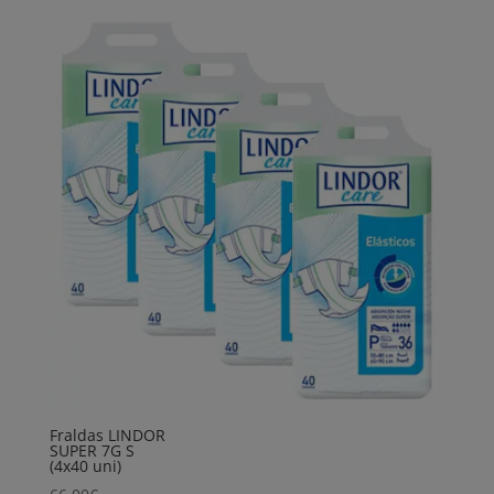
Fraldas LINDOR
SUPER 7G S
(4x40 uni)