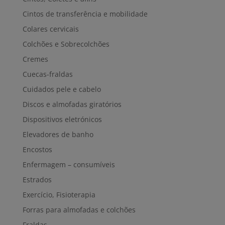
Cintos de transferência e mobilidade
Colares cervicais
Colchões e Sobrecolchões
Cremes
Cuecas-fraldas
Cuidados pele e cabelo
Discos e almofadas giratórios
Dispositivos eletrónicos
Elevadores de banho
Encostos
Enfermagem – consumíveis
Estrados
Exercício, Fisioterapia
Forras para almofadas e colchões
Fraldas