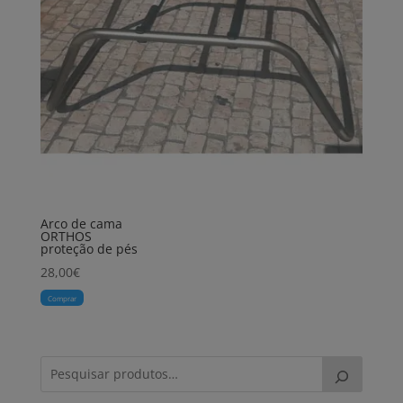
Arco de cama
ORTHOS
proteção de pés
28,00
€
Comprar