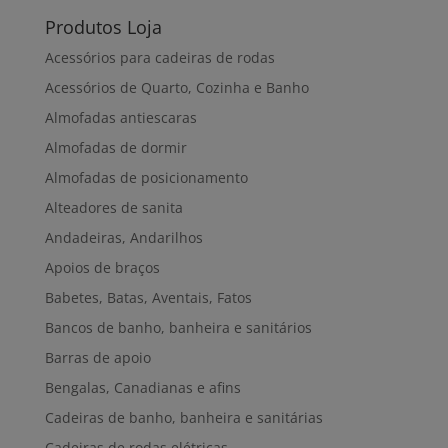
Produtos Loja
Acessórios para cadeiras de rodas
Acessórios de Quarto, Cozinha e Banho
Almofadas antiescaras
Almofadas de dormir
Almofadas de posicionamento
Alteadores de sanita
Andadeiras, Andarilhos
Apoios de braços
Babetes, Batas, Aventais, Fatos
Bancos de banho, banheira e sanitários
Barras de apoio
Bengalas, Canadianas e afins
Cadeiras de banho, banheira e sanitárias
Cadeiras de rodas elétricas